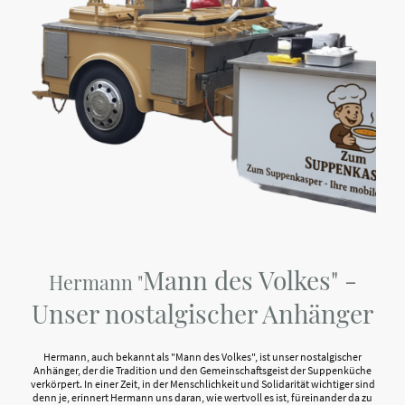
Mann des Volkes" -
Hermann "
Unser nostalgischer Anhänger
Hermann, auch bekannt als "Mann des Volkes", ist unser nostalgischer
Anhänger, der die Tradition und den Gemeinschaftsgeist der Suppenküche
verkörpert. In einer Zeit, in der Menschlichkeit und Solidarität wichtiger sind
denn je, erinnert Hermann uns daran, wie wertvoll es ist, füreinander da zu