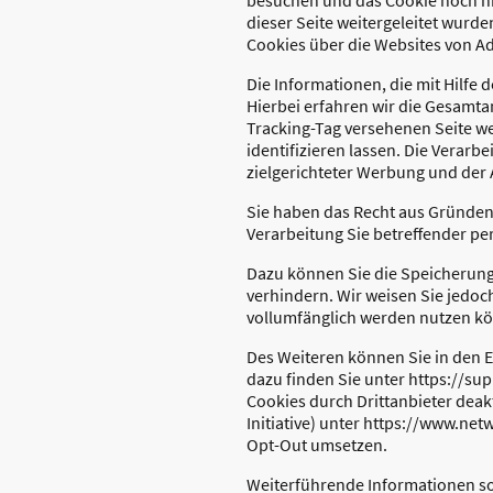
dieser Seite weitergeleitet wurd
Cookies über die Websites von 
Die Informationen, die mit Hilfe
Hierbei erfahren wir die Gesamta
Tracking-Tag versehenen Seite we
identifizieren lassen. Die Verarbe
zielgerichteter Werbung und der 
Sie haben das Recht aus Gründen, 
Verarbeitung Sie betreffender p
Dazu können Sie die Speicherung
verhindern. Wir weisen Sie jedoch
vollumfänglich werden nutzen kö
Des Weiteren können Sie in den E
dazu finden Sie unter https://
Cookies durch Drittanbieter deak
Initiative) unter https://www.ne
Opt-Out umsetzen.
Weiterführende Informationen sow