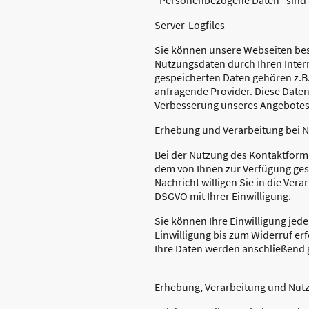
Server-Logfiles
Sie können unsere Webseiten bes
Nutzungsdaten durch Ihren Intern
gespeicherten Daten gehören z.B
anfragende Provider. Diese Daten
Verbesserung unseres Angebotes.
Erhebung und Verarbeitung bei 
Bei der Nutzung des Kontaktform
dem von Ihnen zur Verfügung ges
Nachricht willigen Sie in die Vera
DSGVO mit Ihrer Einwilligung.
Sie können Ihre Einwilligung jed
Einwilligung bis zum Widerruf erf
Ihre Daten werden anschließend 
Erhebung, Verarbeitung und Nut