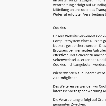
Verarbeitung erfolgt auf Grundlage
Mitteilung an uns oder das Tran
Widerruf erfolgten Verarbeitung 
Cookies
Unsere Website verwendet Cookies
Computersystem eines Nutzers ges
Nutzers gespeichert werden. Diese
Browsers beim erneuten Aufrufen
effektiver und sicherer zu mach
Seitenwechsel zu erkennen und I
Cookies nicht angeboten werden. 
Wir verwenden auf unserer Websi
zu ermöglichen.
Des Weiteren verwenden wir Cook
interessenbezogener Werbung a
Die Verarbeitung erfolgt auf Grun
genannten Zwecken.