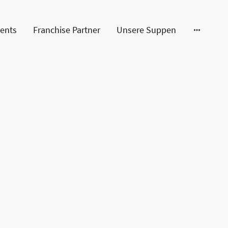
ents
Franchise Partner
Unsere Suppen